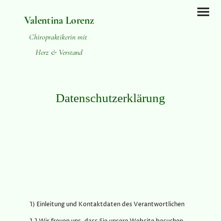
Valentina Lorenz
Chiropraktikerin mit
Herz & Verstand
Datenschutzerklärung
1) Einleitung und Kontaktdaten des Verantwortlichen