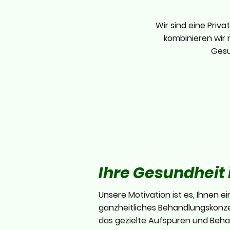
Wir sind eine Priva
kombinieren wir
Gesu
Ihre Gesundheit i
Unsere Motivation ist es, Ihnen ei
ganzheitliches Behandlungskonze
das gezielte Aufspüren und Beha