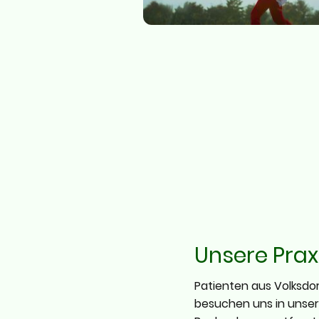
Unsere Prax
Patienten aus Volksdo
besuchen uns in unser